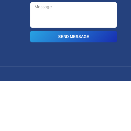
SEND MESSAGE